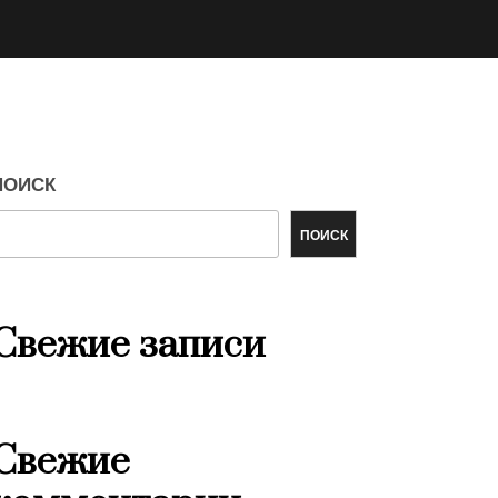
ПОИСК
ПОИСК
Свежие записи
Свежие