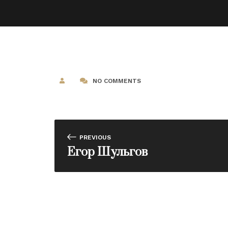
NO COMMENTS
PREVIOUS
Егор Шульгов