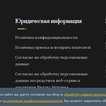
Юридическая информация
Политика конфиденциальности
Политика приема и возврата платежей
Согласие на обработку персональных
данных
Согласие на обработку персональных
данных посредством веб-сервиса
аналитики Яндекс Метрика
ем сайте вы даете согласие на сбор и
обработку ваших персо
 с
политикой конфиденциальности
. Вы можете запретить об