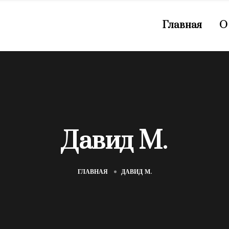
Главная
О
Давид М.
ГЛАВНАЯ
ДАВИД М.