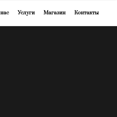
 нас
Услуги
Магазин
Контакты