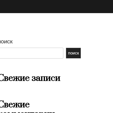
ПОИСК
ПОИСК
Свежие записи
Свежие