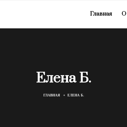
Главная
О
Елена Б.
ГЛАВНАЯ
ЕЛЕНА Б.