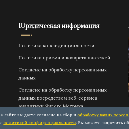
Юридическая информация
Политика конфиденциальности
Политика приема и возврата платежей
Согласие на обработку персональных
данных
Согласие на обработку персональных
данных посредством веб-сервиса
аналитики Яндекс Метрика
ем сайте вы даете согласие на сбор и
обработку ваших персо
 с
политикой конфиденциальности
. Вы можете запретить об