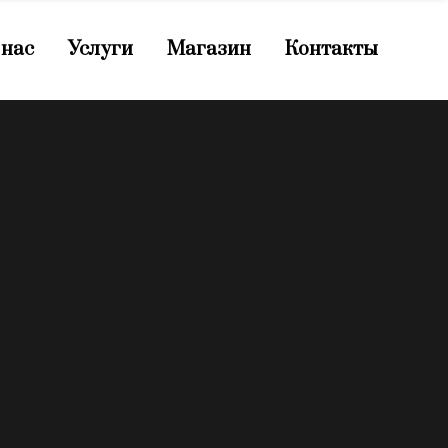
 нас
Услуги
Магазин
Контакты