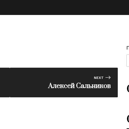
NEXT
Алексей Сальников