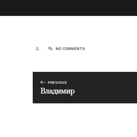
NO COMMENTS
PREVIOUS
Владимир