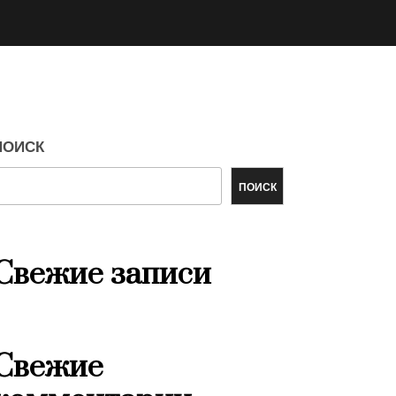
ПОИСК
ПОИСК
Свежие записи
Свежие