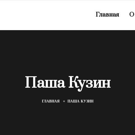
Главная
О
Паша Кузин
ГЛАВНАЯ
ПАША КУЗИН