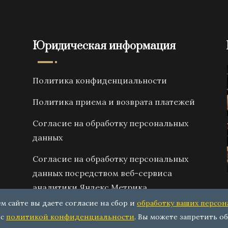
Юридическая информация
Политика конфиденциальности
Политика приема и возврата платежей
Согласие на обработку персональных
данных
Согласие на обработку персональных
данных посредством веб-сервиса
аналитики Яндекс Метрика
ем сайте вы даете согласие на сбор и
обработку ваших персо
 с
политикой конфиденциальности
. Вы можете запретить об