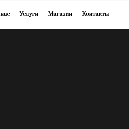
 нас
Услуги
Магазин
Контакты