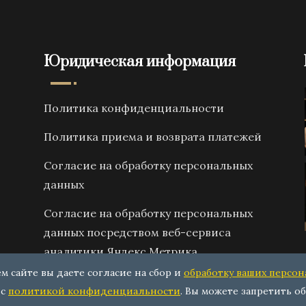
Юридическая информация
Политика конфиденциальности
Политика приема и возврата платежей
Согласие на обработку персональных
данных
Согласие на обработку персональных
данных посредством веб-сервиса
аналитики Яндекс Метрика
ем сайте вы даете согласие на сбор и
обработку ваших персо
 с
политикой конфиденциальности
. Вы можете запретить об