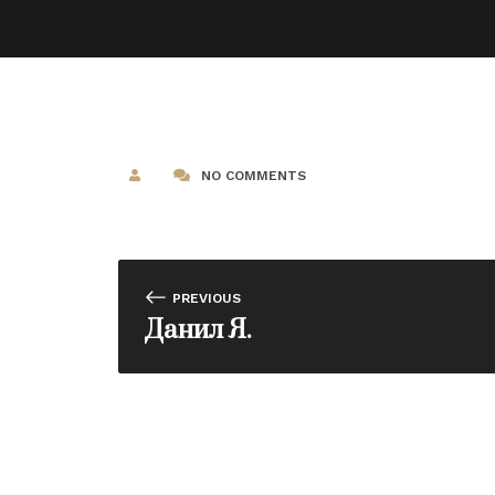
NO COMMENTS
PREVIOUS
Данил Я.