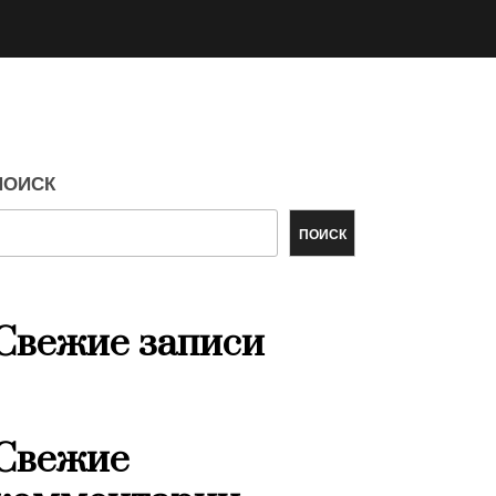
ПОИСК
ПОИСК
Свежие записи
Свежие