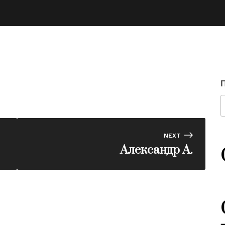
NEXT
Александр А.