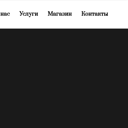
 нас
Услуги
Магазин
Контакты